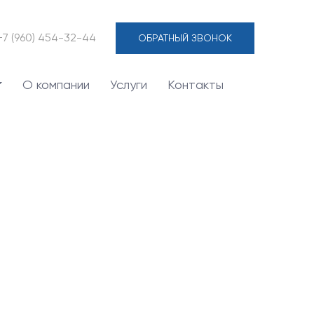
+7 (960) 454-32-44
ОБРАТНЫЙ ЗВОНОК
О компании
Услуги
Контакты