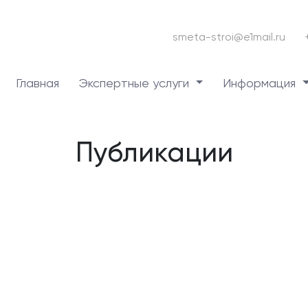
smeta-stroi@e1mail.ru
Главная
Экспертные услуги
Информация
Публикации