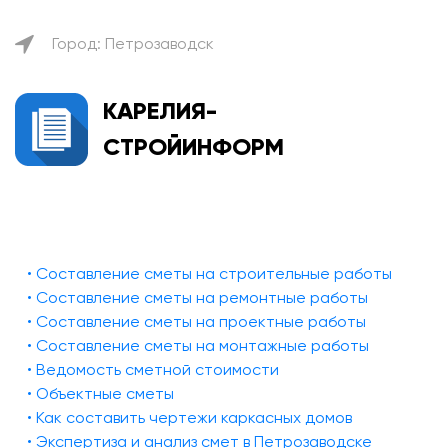
Город: Петрозаводск
КАРЕЛИЯ-
СТРОЙИНФОРМ
• Составление сметы на строительные работы
• Составление сметы на ремонтные работы
• Составление сметы на проектные работы
• Составление сметы на монтажные работы
• Ведомость сметной стоимости
• Объектные сметы
• Как составить чертежи каркасных домов
• Экспертиза и анализ смет в Петрозаводске