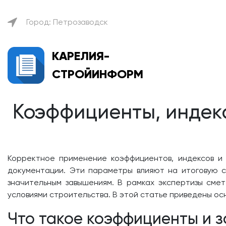
Город: Петрозаводск
КАРЕЛИЯ-
СТРОЙИНФОРМ
Коэффициенты, индекс
Корректное применение коэффициентов, индексов и 
документации. Эти параметры влияют на итоговую с
значительным завышениям. В рамках экспертизы сме
условиями строительства. В этой статье приведены ос
Что такое коэффициенты и 