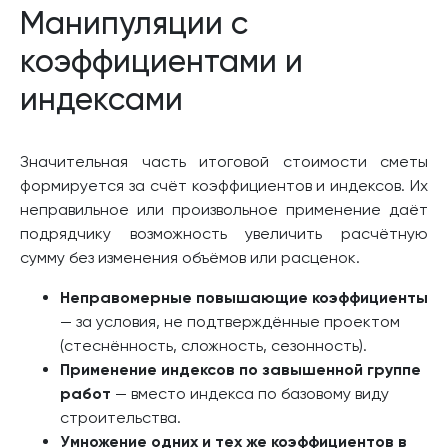
Манипуляции с
коэффициентами и
индексами
Значительная часть итоговой стоимости сметы
формируется за счёт коэффициентов и индексов. Их
неправильное или произвольное применение даёт
подрядчику возможность увеличить расчётную
сумму без изменения объёмов или расценок.
Неправомерные повышающие коэффициенты
— за условия, не подтверждённые проектом
(стеснённость, сложность, сезонность).
Применение индексов по завышенной группе
работ
— вместо индекса по базовому виду
строительства.
Умножение одних и тех же коэффициентов в