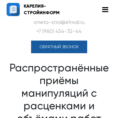
КАРЕЛИЯ-
СТРОЙИНФОРМ
smeta-stroi@e1mail.ru
+7 (960) 454-32-44
ОБРАТНЫЙ ЗВОНОК
Распространённые
приёмы
манипуляций с
расценками и