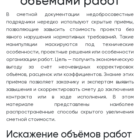
объёмами работ
В сметной документации недобросовестные
подрядчики нередко используют скрытые приёмы,
позволяющие завысить стоимость проекта без
явного нарушения нормативных требований. Такие
манипуляции маскируются под технические
особенности, проектные решения или особенности
организации работ. Цель — получить экономическую
выгоду за счёт неочевидных корректировок
объёмов, расценок или коэффициентов. Знание этих
приёмов позволяет заказчику и экспертам выявить
завышения и скорректировать смету до заключения
контракта или в ходе исполнения. В этом
материале представлены наиболее
распространённые способы скрытого увеличения
сметной стоимости.
Искажение объёмов работ