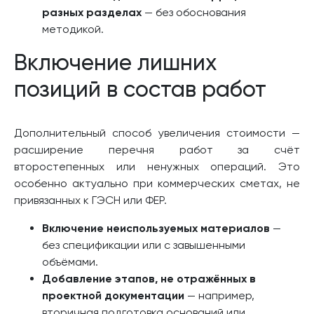
разных разделах
— без обоснования
методикой.
Включение лишних
позиций в состав работ
Дополнительный способ увеличения стоимости —
расширение перечня работ за счёт
второстепенных или ненужных операций. Это
особенно актуально при коммерческих сметах, не
привязанных к ГЭСН или ФЕР.
Включение неиспользуемых материалов
—
без спецификации или с завышенными
объёмами.
Добавление этапов, не отражённых в
проектной документации
— например,
вторичная подготовка оснований или