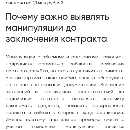
снижена на 1,1 млн рублей.
Почему важно выявлять
манипуляции до
заключения контракта
Манипуляции с объёмами и расценками позволяют
подрядчику формально соблюсти требования
сметного расчёта, но скрыто увеличить стоимость.
Без экспертизы такие приёмы сложно обнаружить
на этапе согласования документации. Выявление
завышений и технических несоответствий до
подписания контракта позволяет заказчику
сэкономить средства, повысить прозрачность
проекта и избежать споров в ходе реализации.
Именно поэтому тщательная проверка сметы с
учётом возможных манипуляций является