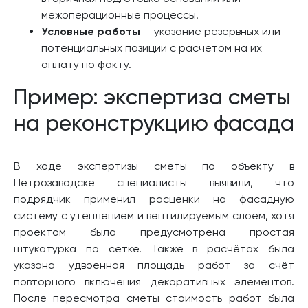
межоперационные процессы.
Условные работы
— указание резервных или
потенциальных позиций с расчётом на их
оплату по факту.
Пример: экспертиза сметы
на реконструкцию фасада
В ходе экспертизы сметы по объекту в
Петрозаводске специалисты выявили, что
подрядчик применил расценки на фасадную
систему с утеплением и вентилируемым слоем, хотя
проектом была предусмотрена простая
штукатурка по сетке. Также в расчётах была
указана удвоенная площадь работ за счёт
повторного включения декоративных элементов.
После пересмотра сметы стоимость работ была