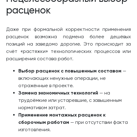
расценок
Даже при формальной корректности применения
расценок возможна подмена более дешёвых
позиций на заведомо дорогие. Это происходит за
счёт «растяжки» технологических процессов или
расширения состава работ.
Выбор расценок с повышенным составом
—
включающих ненужные операции, не
отражённые в проекте.
Замена экономичных технологий
— на
трудоёмкие или устаревшие, с завышенным
нормативом затрат.
Применение монтажных расценок к
сборочным работам
— при отсутствии факта
изготовления.