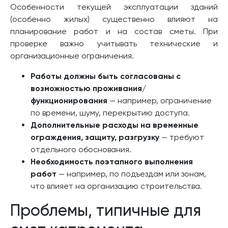
Особенности текущей эксплуатации зданий
(особенно жилых) существенно влияют на
планирование работ и на состав сметы. При
проверке важно учитывать технические и
организационные ограничения.
Работы должны быть согласованы с
возможностью проживания/
функционирования
— например, ограничение
по времени, шуму, перекрытию доступа.
Дополнительные расходы на временные
ограждения, защиту, разгрузку
— требуют
отдельного обоснования.
Необходимость поэтапного выполнения
работ
— например, по подъездам или зонам,
что влияет на организацию строительства.
Проблемы, типичные для