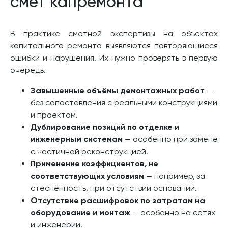
смет капремонта
В практике сметной экспертизы на объектах
капитального ремонта выявляются повторяющиеся
ошибки и нарушения. Их нужно проверять в первую
очередь.
Завышенные объёмы демонтажных работ
—
без сопоставления с реальными конструкциями
и проектом.
Дублирование позиций по отделке и
инженерным системам
— особенно при замене
с частичной реконструкцией.
Применение коэффициентов, не
соответствующих условиям
— например, за
стеснённость, при отсутствии оснований.
Отсутствие расшифровок по затратам на
оборудование и монтаж
— особенно на сетях
и инженерии.