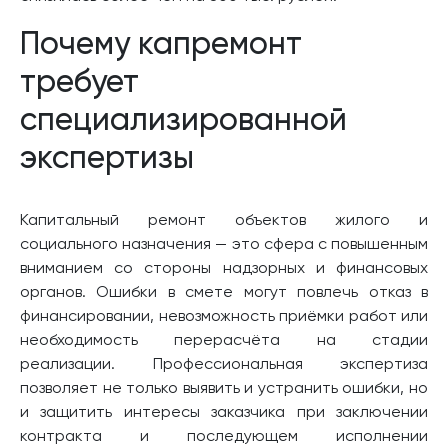
Почему капремонт
требует
специализированной
экспертизы
Капитальный ремонт объектов жилого и
социального назначения — это сфера с повышенным
вниманием со стороны надзорных и финансовых
органов. Ошибки в смете могут повлечь отказ в
финансировании, невозможность приёмки работ или
необходимость перерасчёта на стадии
реализации. Профессиональная экспертиза
позволяет не только выявить и устранить ошибки, но
и защитить интересы заказчика при заключении
контракта и последующем исполнении