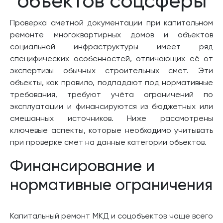
объектов соцсферы
Проверка сметной документации при капитальном
ремонте многоквартирных домов и объектов
социальной инфраструктуры имеет ряд
специфических особенностей, отличающих её от
экспертизы обычных строительных смет. Эти
объекты, как правило, подпадают под нормативные
требования, требуют учёта ограничений по
эксплуатации и финансируются из бюджетных или
смешанных источников. Ниже рассмотрены
ключевые аспекты, которые необходимо учитывать
при проверке смет на данные категории объектов.
Финансирование и
нормативные ограничения
Капитальный ремонт МКД и соцобъектов чаще всего