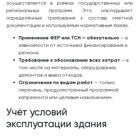
осуществляется в рамках государственных или
региональных программ. Это накладывает
определённые требования к составу сметной
документации и используемым нормативным базам.
Применение ФЕР или ТСН — обязательно
— в
зависимости от источника финансирования и
региона.
Требование к обоснованию всех затрат
— в
том числе на материалы, оборудование,
демонтаж и вывоз отходов.
Ограничения по видам работ
— только
перечень, предусмотренный программой
капремонта или целевым назначением.
Учёт условий
эксплуатации здания