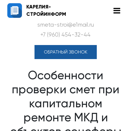
КАРЕЛИЯ-
СТРОЙИНФОРМ
smeta-stroi@e1mail.ru
+7 (960) 454-32-44
ОБРАТНЫЙ ЗВОНОК
Особенности
проверки смет при
капитальном
ремонте МКД и