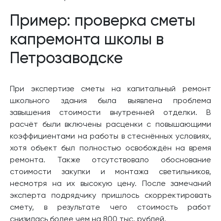
Пример: проверка сметы
капремонта школы в
Петрозаводске
При экспертизе сметы на капитальный ремонт
школьного здания была выявлена проблема
завышения стоимости внутренней отделки. В
расчёт были включены расценки с повышающими
коэффициентами на работы в стеснённых условиях,
хотя объект был полностью освобождён на время
ремонта. Также отсутствовало обоснование
стоимости закупки и монтажа светильников,
несмотря на их высокую цену. После замечаний
эксперта подрядчику пришлось скорректировать
смету, в результате чего стоимость работ
снизилась более чем на 800 тыс. рублей.